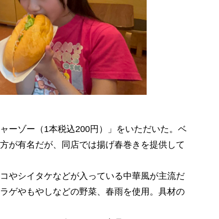
ーゾー（1本税込200円）」をいただいた。ベ
方が有名だが、同店では揚げ春巻きを提供して
コやシイタケなどが入っている中華風が主流だ
ラゲやもやしなどの野菜、春雨を使用。具材の