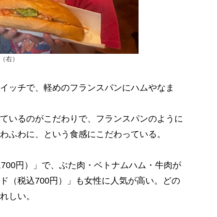
（右）
イッチで、軽めのフランスパンにハムやなま
ているのがこだわりで、フランスパンのように
わふわに、という食感にこだわっている。
700円）」で、ぶた⾁・ベトナムハム・⽜⾁が
ド（税込700円）」も女性に人気が高い。どの
れしい。