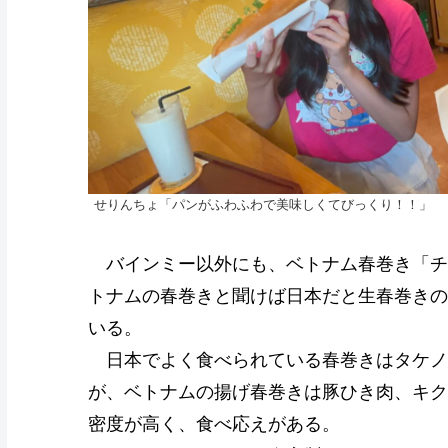
せりんちょ「パンがふわふわで美味しくてびっくり！！」
バインミー以外にも、ベトナム春巻き「チャ
トナムの春巻きと聞けば日本だと生春巻きの
いる。
日本でよく食べられている春巻きはタケノ
が、ベトナムの揚げ春巻きは豚ひき肉、キク
密度が高く、食べ応えがある。