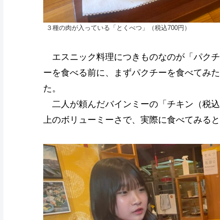
３種の肉が入っている「とくべつ」（税込700円）
エスニック料理につきものなのが「パクチ
ーを食べる前に、まずパクチーを食べてみた
た。
二人が頼んだバインミーの「チキン（税込5
上のボリューミーさで、実際に食べてみると