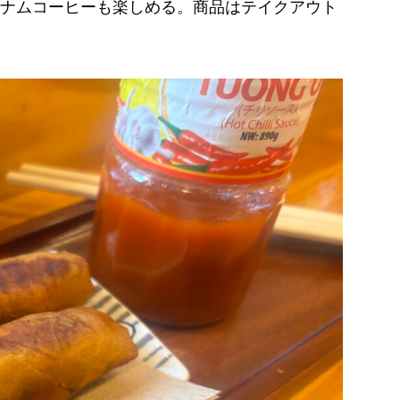
ナムコーヒーも楽しめる。商品はテイクアウト