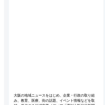
大阪の地域ニュースをはじめ、企業・行政の取り組
み、教育、医療、街の話題、イベント情報などを取