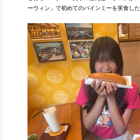
ーウィン」で初めてのバインミーを実食した