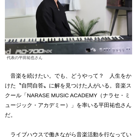
代表の平田祐也さん
音楽を続けたい。でも、どうやって？ 人生をか
けた〝自問自答〟に解を見つけた人がいる。音楽ス
クール「NARASE MUSIC ACADEMY（ナラセ・ミ
ュージック・アカデミー）」を率いる平田祐也さん
だ。
ライブハウスで働きながら音楽活動を行なってい