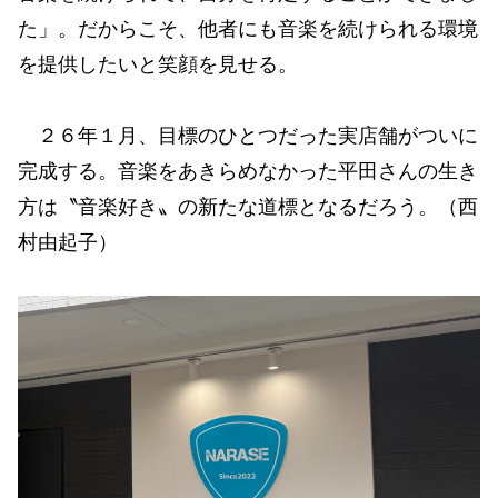
た」。だからこそ、他者にも音楽を続けられる環境
を提供したいと笑顔を見せる。
２６年１月、目標のひとつだった実店舗がついに
完成する。音楽をあきらめなかった平田さんの生き
方は〝音楽好き〟の新たな道標となるだろう。（西
村由起子）