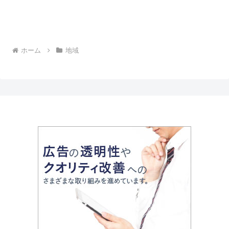
ホーム
地域