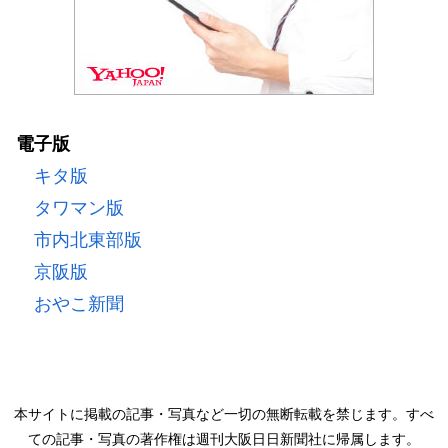
電子版
キタ版
タワマン版
市内北東部版
京阪版
おやこ新聞
本サイトに掲載の記事・写真など一切の無断転載を禁じます。すべ
ての記事・写真の著作権は週刊大阪日日新聞社に帰属します。