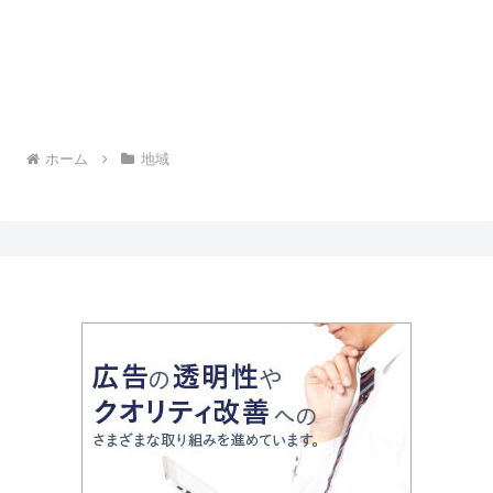
ホーム
地域