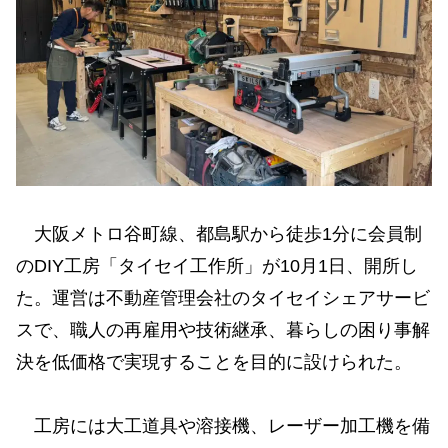
大阪メトロ谷町線、都島駅から徒歩1分に会員制
のDIY工房「タイセイ工作所」が10月1日、開所し
た。運営は不動産管理会社のタイセイシェアサービ
スで、職人の再雇用や技術継承、暮らしの困り事解
決を低価格で実現することを目的に設けられた。
工房には大工道具や溶接機、レーザー加工機を備