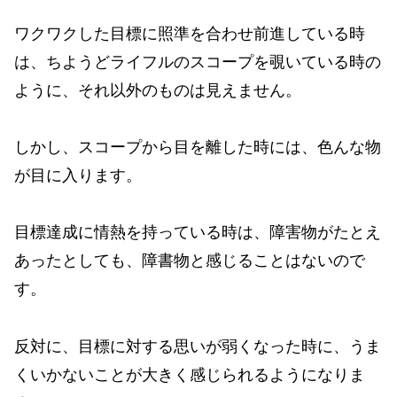
ワクワクした目標に照準を合わせ前進している時
は、ちようどライフルのスコープを覗いている時の
ように、それ以外のものは見えません。
しかし、スコープから目を離した時には、色んな物
が目に入ります。
目標達成に情熱を持っている時は、障害物がたとえ
あったとしても、障書物と感じることはないので
す。
反対に、目標に対する思いが弱くなった時に、うま
くいかないことが大きく感じられるようになりま