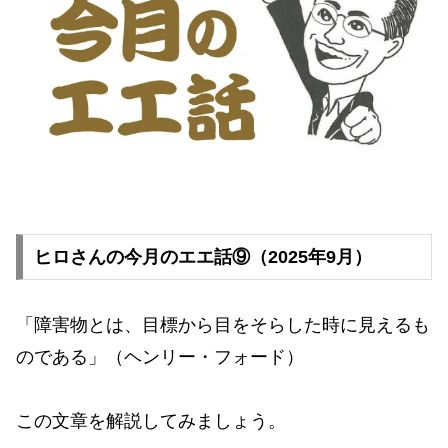
ヒロさんの今月のエエ話⑨（2025年9月）
「障害物とは、目標から目をそらした時に見えるも
のである」（ヘンリー・フォード）
この文章を解説してみましょう。