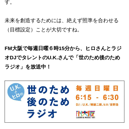
す。
未来を創造するためには、絶えず照準を合わせる
（目標設定）ことが大切ですね。
FM大阪で毎週日曜６時15分から、ヒロさんとラジ
オDJでタレントのU.K.さんで「世のため後のため
ラジオ」を放送中！