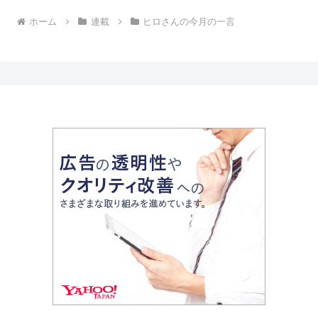
ホーム
連載
ヒロさんの今月の一言