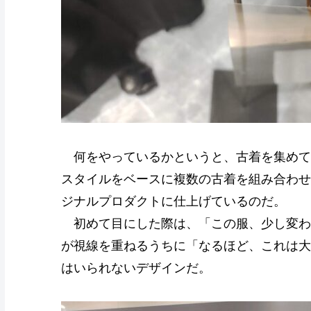
何をやっているかというと、古着を集めて
スタイルをベースに複数の古着を組み合わせ
ジナルプロダクトに仕上げているのだ。
初めて目にした際は、「この服、少し変わ
が視線を重ねるうちに「なるほど、これは大
はいられないデザインだ。