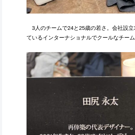
3人のチームで24と25歳の若さ。会社設立
ているインターナショナルでクールなチーム