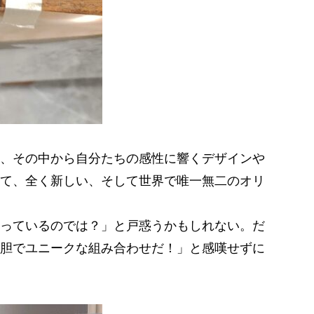
、その中から自分たちの感性に響くデザインや
て、全く新しい、そして世界で唯一無二のオリ
っているのでは？」と戸惑うかもしれない。だ
胆でユニークな組み合わせだ！」と感嘆せずに