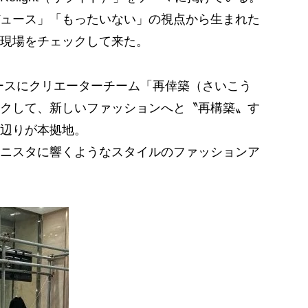
ュース」「もったいない」の視点から生まれた
現場をチェックして来た。
ペースにクリエーターチーム「再倖築（さいこう
クして、新しいファッションへと〝再構築〟す
辺りが本拠地。
ニスタに響くようなスタイルのファッションア