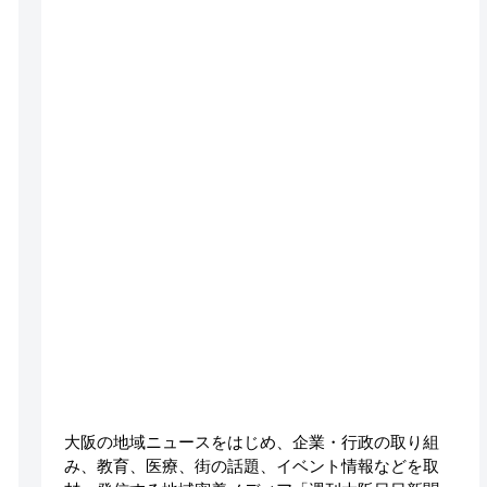
大阪の地域ニュースをはじめ、企業・行政の取り組
み、教育、医療、街の話題、イベント情報などを取