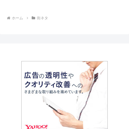
ホーム
街ネタ