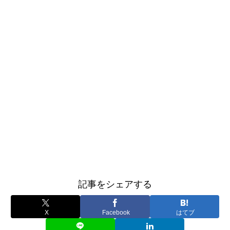
記事をシェアする
X
Facebook
はてブ