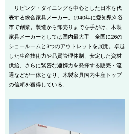
リビング・ダイニングを中心とした日本を代
表する総合家具メーカー。1940年に愛知県刈谷
市で創業。製造から卸売りまでを手がけ、木製
家具メーカーとしては国内最大手。全国に26の
ショールームと3つのアウトレットを展開。卓越
した生産技術力や品質管理体制、安定した資材
供給、さらに緊密な連携力を発揮する販売・流
通などが一体となり、木製家具国内生産トップ
の信頼を獲得している。