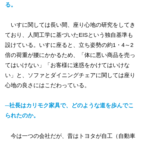
る。
いすに関しては長い間、座り心地の研究をしてき
ており、人間工学に基づいたEISという独自基準も
設けている。いすに座ると、立ち姿勢の約1・4～2
倍の荷重が腰にかかるため、「体に悪い商品を売っ
てはいけない」「お客様に迷惑をかけてはいけな
い」と、ソファとダイニングチェアに関しては座り
心地の良さにはこだわっている。
─社長はカリモク家具で、どのような道を歩んでこ
られたのか。
今は一つの会社だが、昔はトヨタが自工（自動車