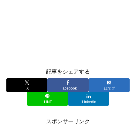
記事をシェアする
X
Facebook
はてブ
LINE
LinkedIn
スポンサーリンク