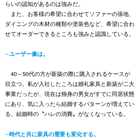
らいの認知があるのは強みだ。
また、お客様の希望に合わせてソファーの張地、
ダイニングの木材の種類や塗装色など、希望に合わ
せてオーダーできるところも強みと認識している。
─ユーザー像は。
40～50代の方が新築の際に購入されるケースが
目立つ。私が入社したころは婚礼家具と新築が二大
事業だったが、現在は独身の男女がすでに同居状態
にあり、気に入ったら結婚するパターンが増えてい
る。結婚時の〝ハレの消費〟がなくなっている。
─時代と共に家具の需要も変化する。