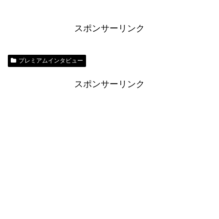
スポンサーリンク
プレミアムインタビュー
スポンサーリンク