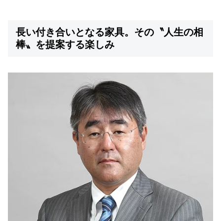
長い付き合いとなる家具。その〝人生の相
棒〟を提案する楽しみ