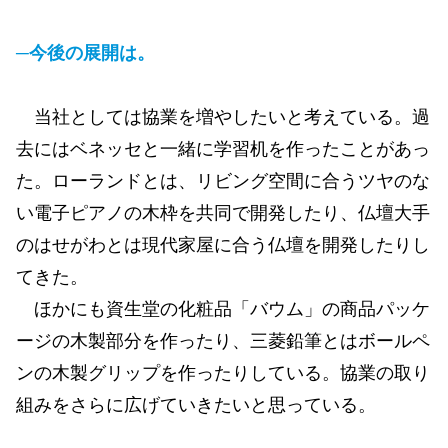
─今後の展開は。
当社としては協業を増やしたいと考えている。過
去にはベネッセと一緒に学習机を作ったことがあっ
た。ローランドとは、リビング空間に合うツヤのな
い電子ピアノの木枠を共同で開発したり、仏壇大手
のはせがわとは現代家屋に合う仏壇を開発したりし
てきた。
ほかにも資生堂の化粧品「バウム」の商品パッケ
ージの木製部分を作ったり、三菱鉛筆とはボールペ
ンの木製グリップを作ったりしている。協業の取り
組みをさらに広げていきたいと思っている。