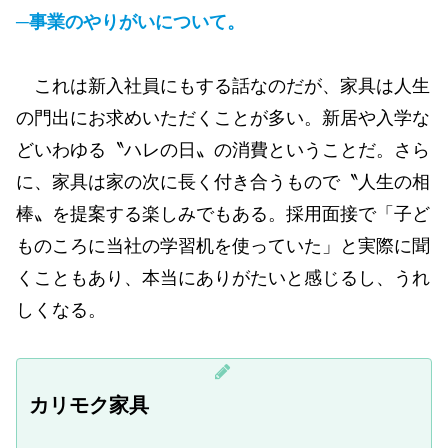
─事業のやりがいについて。
これは新入社員にもする話なのだが、家具は人生
の門出にお求めいただくことが多い。新居や入学な
どいわゆる〝ハレの日〟の消費ということだ。さら
に、家具は家の次に長く付き合うもので〝人生の相
棒〟を提案する楽しみでもある。採用面接で「子ど
ものころに当社の学習机を使っていた」と実際に聞
くこともあり、本当にありがたいと感じるし、うれ
しくなる。
カリモク家具