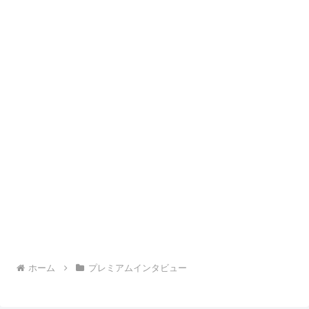
ホーム
プレミアムインタビュー