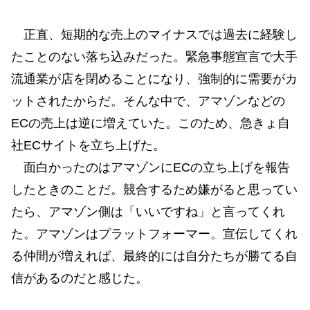
正直、短期的な売上のマイナスでは過去に経験し
たことのない落ち込みだった。緊急事態宣言で大手
流通業が店を閉めることになり、強制的に需要がカ
ットされたからだ。そんな中で、アマゾンなどの
ECの売上は逆に増えていた。このため、急きょ自
社ECサイトを立ち上げた。
面白かったのはアマゾンにECの立ち上げを報告
したときのことだ。競合するため嫌がると思ってい
たら、アマゾン側は「いいですね」と言ってくれ
た。アマゾンはプラットフォーマー。宣伝してくれ
る仲間が増えれば、最終的には自分たちが勝てる自
信があるのだと感じた。