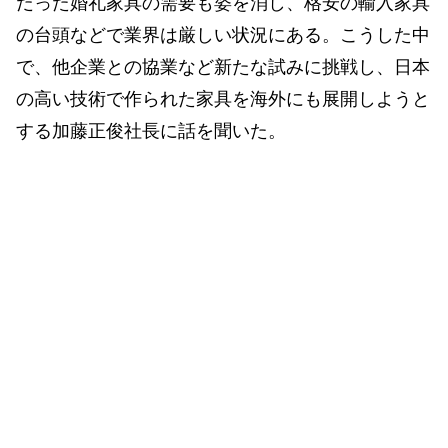
だった婚礼家具の需要も姿を消し、格安の輸入家具
の台頭などで業界は厳しい状況にある。こうした中
で、他企業との協業など新たな試みに挑戦し、日本
の高い技術で作られた家具を海外にも展開しようと
する加藤正俊社長に話を聞いた。