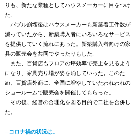
りも、新たな業種としてハウスメーカーに目をつけ
た。
バブル崩壊後はハウスメーカーも新築着工件数が
減っていたから、新築購入者にいろいろなサービス
を提供していく流れにあった。新築購入者向けの家
具の販売会を共同でやったりもした。
また、百貨店もフロアの坪効率で売上を見るよう
になり、家具売り場が姿を消していった。このた
め、百貨店外商に、全国に増やしていたわれわれの
ショールームで販売会を開催してもらった。
その後、経営の合理化を図る目的で二社を合併し
た。
─コロナ禍の状況は。