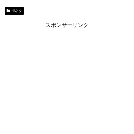
街ネタ
スポンサーリンク