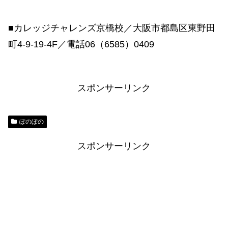
■カレッジチャレンズ京橋校／大阪市都島区東野田
町4-9-19-4F／電話06（6585）0409
スポンサーリンク
ぽのぽの
スポンサーリンク