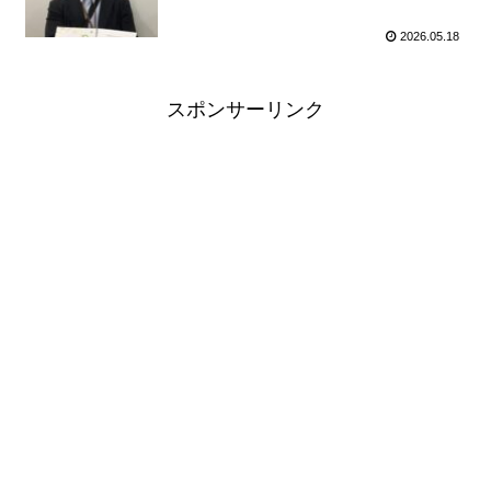
2026.05.18
スポンサーリンク