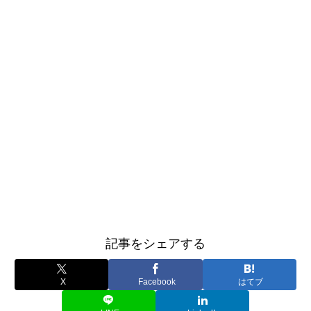
記事をシェアする
X
Facebook
はてブ