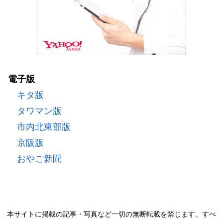
電子版
キタ版
タワマン版
市内北東部版
京阪版
おやこ新聞
本サイトに掲載の記事・写真など一切の無断転載を禁じます。すべ