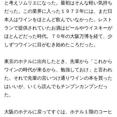
と考えソムリエになった。最初はそんな軽い気持ち
だった。この業界に入った１９７２年には、まだ日
本人はワインをほとんど飲んでいなかった。レスト
ランで提供されていたお酒はビールやウイスキーが
ほとんどだった時代。７０年の大阪万博を経て、少
しずつワインに目がむき始めたころだった。
東京のホテルに出向したとき、先輩から「これから
ワインの時代が来るから、勉強しておけ」と言われ
た。それで先輩の言いつけ通りワインの本を買った
はいいが、いくら読んでもチンプンカンプンだっ
た。
大阪のホテルに戻ってすぐは、ホテル１階のコーヒ