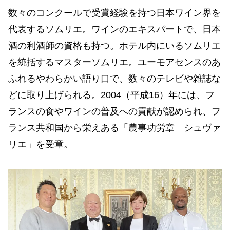
数々のコンクールで受賞経験を持つ日本ワイン界を
代表するソムリエ。ワインのエキスパートで、日本
酒の利酒師の資格も持つ。ホテル内にいるソムリエ
を統括するマスターソムリエ。ユーモアセンスのあ
ふれるやわらかい語り口で、数々のテレビや雑誌な
どに取り上げられる。2004（平成16）年には、フ
ランスの食やワインの普及への貢献が認められ、フ
ランス共和国から栄えある「農事功労章 シュヴァ
リエ」を受章。