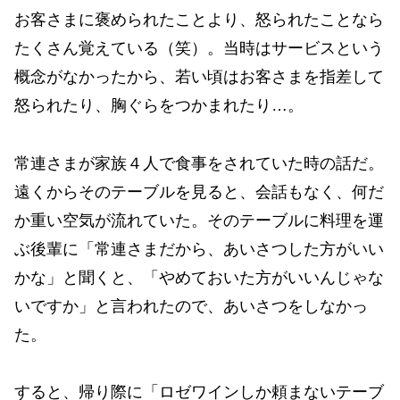
お客さまに褒められたことより、怒られたことなら
たくさん覚えている（笑）。当時はサービスという
概念がなかったから、若い頃はお客さまを指差して
怒られたり、胸ぐらをつかまれたり…。
常連さまが家族４人で食事をされていた時の話だ。
遠くからそのテーブルを見ると、会話もなく、何だ
か重い空気が流れていた。そのテーブルに料理を運
ぶ後輩に「常連さまだから、あいさつした方がいい
かな」と聞くと、「やめておいた方がいいんじゃな
いですか」と言われたので、あいさつをしなかっ
た。
すると、帰り際に「ロゼワインしか頼まないテーブ