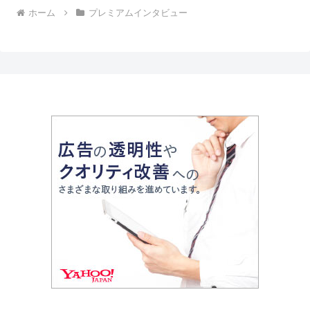
ホーム
プレミアムインタビュー