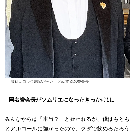
「最初はコック志望だった」と話す岡名誉会長
─岡名誉会長がソムリエになったきっかけは。
みんなからは「本当？」と疑われるが、僕はもとも
とアルコールに強かったので、タダで飲めるだろう