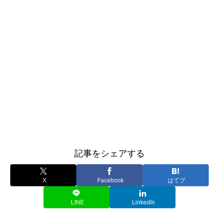
記事をシェアする
X
Facebook
はてブ
LINE
LinkedIn