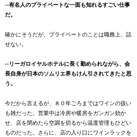
─有名人のプライベートな一面も知れるすごい仕事
だ。
確かにそうだが、プライベートのことは職務上、話
せない。
─リーガロイヤルホテルに長く勤められながら、会
長自身が日本のソムリエ界もけん引されてきたと思
う。
今だから言えるが、８０年ごろまではワインの扱い
も雑だった。営業中は冷房や暖房をガンガン効か
せ、店を閉めたら空調を切るから温度管理もひどい
ものだった。さらに、店の入り口にワインラックを