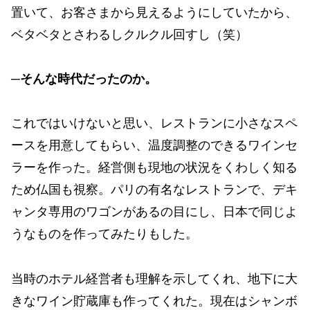
置いて、お客さまから見えるようにしていたから、
ベタベタとさわるしクルクル回すし（笑）
─そんな時代だったのか。
これではいけないと思い、レストランに小さなスペ
ースを用意してもらい、温度調整のできるワインセ
ラーを作った。経営側も現地の状況をくわしく知る
ため仏国も視察。パリの有名なレストランで、デキ
ャンタ専用のワゴンがあるの目にし、日本で同じよ
うなものを作ってみたりもした。
当時のホテル経営者も理解を示してくれ、地下に大
きなワイン貯蔵庫も作ってくれた。現在はシャンボ