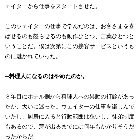
ェイターから仕事をスタートさせた。
このウェイターの仕事で学んだのは、お客さまを喜
ばせるのも怒らせるのも動作ひとつ、言葉ひとつと
いうことだ。僕は次第にこの接客サービスというも
のに魅かれていった。
─料理人になるのはやめたのか。
３年目にホテル側から料理人への異動の打診があっ
たが、大いに迷った。ウェイターの仕事を楽しんで
いたし、厨房に入ると行動範囲は狭いし、徒弟制度
もあるので、芽が出るまでには何年もかかりそうだ
ったからだ。