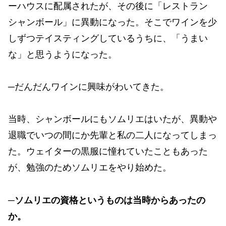
ーハウスに配属されたが、その後に「レストラン
シャンボール」に異動になった。そこでワインを少
しずつテイスティングしているうちに、「うまい
な」と思うようになった。
─だんだんワインに興味がわいてきた。
当時、シャンボールにもソムリエはいたが、異動や
退職でいつの間にか先輩と私の二人になってしまっ
た。ウェイターの黒服に憧れていたこともあった
が、勉強のためソムリエをやり始めた。
─ソムリエの資格というものは当時からあったの
か。