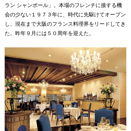
ラン シャンボール」。本場のフレンチに接する機
会の少ない１９７３年に、時代に先駆けてオープン
し、現在まで大阪のフランス料理界をリードしてき
た。昨年９月には５０周年を迎えた。