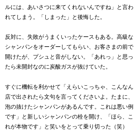
ルには、あいさつに来てくれないんですね」と言わ
れてしまう。「しまった」と後悔した。
反対に、失敗がうまくいったケースもある。高級な
シャンパンをオーダーしてもらい、お客さまの前で
開けたが、プシュと音がしない。「あれっ」と思っ
たら未開封なのに炭酸ガスが抜けていた。
すぐに機転を利かせて「えらいこっちゃ、こんなん
店で出されたら文句を言ってくださいよ。たまに、
泡の抜けたシャンパンがあるんです。これは悪い例
です」と新しいシャンパンの栓を開け、「ほら、こ
れが本物です」と笑いをとって乗り切った（笑）