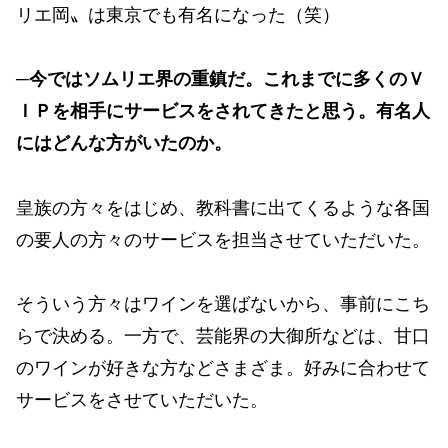
リエ岡〟は東京でも有名になった（笑）
─今ではソムリエ界の重鎮だ。これまでに多くのＶ
ＩＰを相手にサービスをされてきたと思う。有名人
にはどんな方がいたのか。
皇族の方々をはじめ、教科書に出てくるような各国
の要人の方々のサービスを担当させていただいた。
そういう方々はワインを選ばないから、事前にこち
らで決める。一方で、芸能界の大御所などは、甘口
のワインが好きな方などさまざま。好みに合わせて
サービスをさせていただいた。