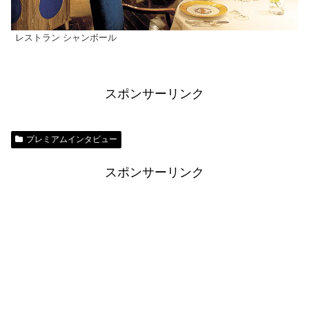
レストラン シャンボール
スポンサーリンク
プレミアムインタビュー
スポンサーリンク