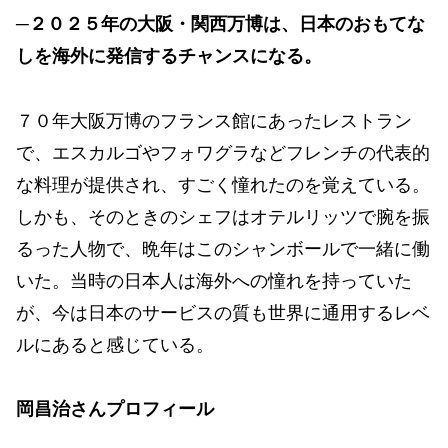
─２０２５年の大阪・関西万博は、日本のおもてな
しを海外に発信するチャンスになる。
７０年大阪万博のフランス館にあったレストラン
で、エスカルゴやフォワグラなどフレンチの代表的
な料理が提供され、すごく憧れたのを覚えている。
しかも、そのときのシェフはオテルリッツで腕を振
るった人物で、晩年はこのシャンボールで一緒に働
いた。当時の日本人は海外への憧れを持っていた
が、今は日本のサービスの質も世界に通用するレベ
ルにあると感じている。
岡昌治さんプロフィール