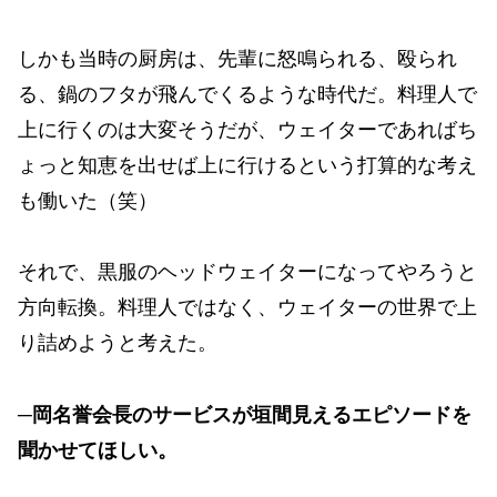
しかも当時の厨房は、先輩に怒鳴られる、殴られ
る、鍋のフタが飛んでくるような時代だ。料理人で
上に行くのは大変そうだが、ウェイターであればち
ょっと知恵を出せば上に行けるという打算的な考え
も働いた（笑）
それで、黒服のヘッドウェイターになってやろうと
方向転換。料理人ではなく、ウェイターの世界で上
り詰めようと考えた。
─岡名誉会長のサービスが垣間見えるエピソードを
聞かせてほしい。