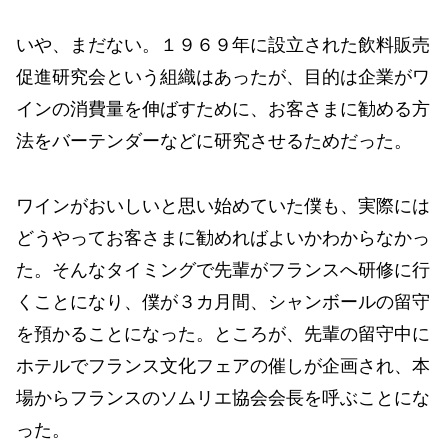
いや、まだない。１９６９年に設立された飲料販売
促進研究会という組織はあったが、目的は企業がワ
インの消費量を伸ばすために、お客さまに勧める方
法をバーテンダーなどに研究させるためだった。
ワインがおいしいと思い始めていた僕も、実際には
どうやってお客さまに勧めればよいかわからなかっ
た。そんなタイミングで先輩がフランスへ研修に行
くことになり、僕が３カ月間、シャンボールの留守
を預かることになった。ところが、先輩の留守中に
ホテルでフランス文化フェアの催しが企画され、本
場からフランスのソムリエ協会会長を呼ぶことにな
った。