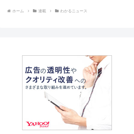
ホーム
連載
わかるニュース