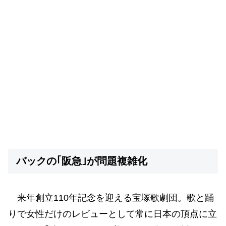
バックの｢阪急｣が問題複雑化
来年創立110年記念を迎える宝塚歌劇団。歌と踊
りで女性だけのレビューとして常に日本の頂点に立