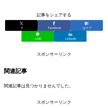
記事をシェアする
X
Facebook
はてブ
LINE
LinkedIn
スポンサーリンク
関連記事
関連記事は見つかりませんでした。
スポンサーリンク