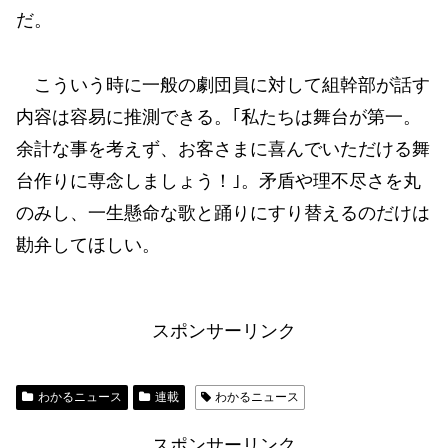
だ。
こういう時に一般の劇団員に対して組幹部が話す
内容は容易に推測できる。｢私たちは舞台が第一。
余計な事を考えず、お客さまに喜んでいただける舞
台作りに専念しましょう！｣。矛盾や理不尽さを丸
のみし、一生懸命な歌と踊りにすり替えるのだけは
勘弁してほしい。
スポンサーリンク
わかるニュース
連載
わかるニュース
スポンサーリンク