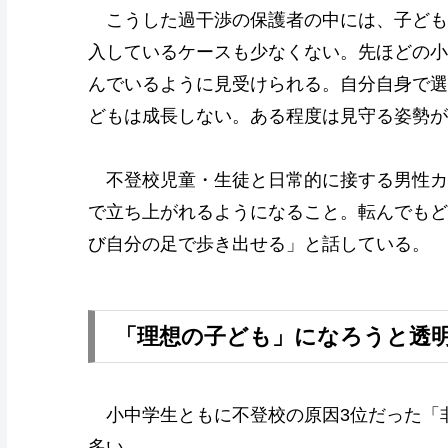
こうした過干渉の保護者の中には、子ども
入しているケースも少なくない。先ほどの小
んでいるように見受けられる。自分自身で選
どもは成長しない。ある程度は見守る姿勢が
不登校児童・生徒と日常的に接する男性カ
で立ち上がれるようになること。転んでもど
び自分の足で歩き出せる」と話している。
「理想の子ども」になろうと透
小中学生ともに不登校の原因3位だった「
多い。