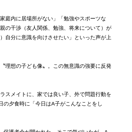
家庭内に居場所がない」「勉強やスポーツな
親の干渉（友人関係、勉強、将来について）が
）自分に意識を向けさせたい」といった声が上
〝理想の子ども像〟。この無意識の強要に反発
ラスメイトに、家では良い子、外で問題行動を
日の夕食時に「今日はA子がこんなことをし