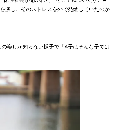
、保護者会が開かれた。そこで気づいたが、A
を演じ、そのストレスを外で発散していたのか
の姿しか知らない様子で「A子はそんな子では