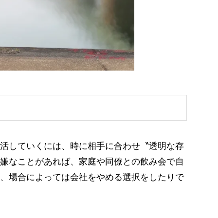
活していくには、時に相手に合わせ〝透明な存
嫌なことがあれば、家庭や同僚との飲み会で自
、場合によっては会社をやめる選択をしたりで