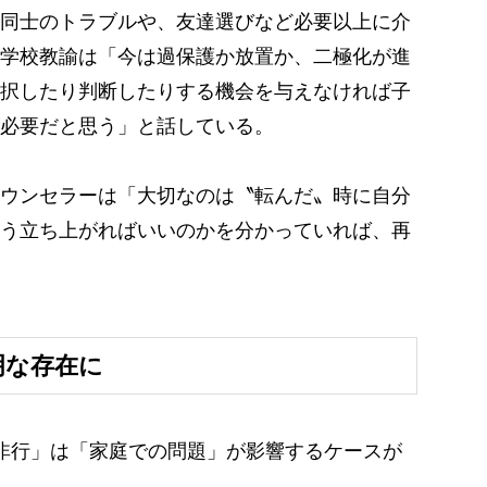
同士のトラブルや、友達選びなど必要以上に介
学校教諭は「今は過保護か放置か、二極化が進
択したり判断したりする機会を与えなければ子
必要だと思う」と話している。
ウンセラーは「大切なのは〝転んだ〟時に自分
う立ち上がればいいのかを分かっていれば、再
明な存在に
非行」は「家庭での問題」が影響するケースが