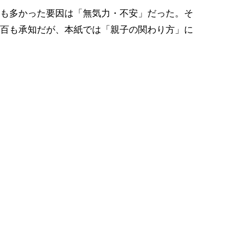
も多かった要因は「無気力・不安」だった。そ
百も承知だが、本紙では「親子の関わり方」に