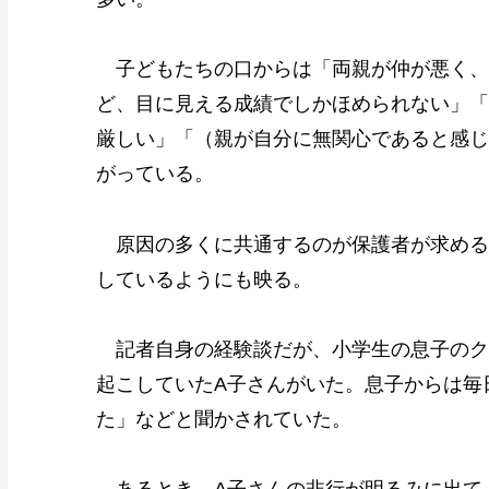
子どもたちの口からは「両親が仲が悪く、
ど、目に見える成績でしかほめられない」「
厳しい」「（親が自分に無関心であると感じ
がっている。
原因の多くに共通するのが保護者が求める
しているようにも映る。
記者自身の経験談だが、小学生の息子のク
起こしていたA子さんがいた。息子からは毎
た」などと聞かされていた。