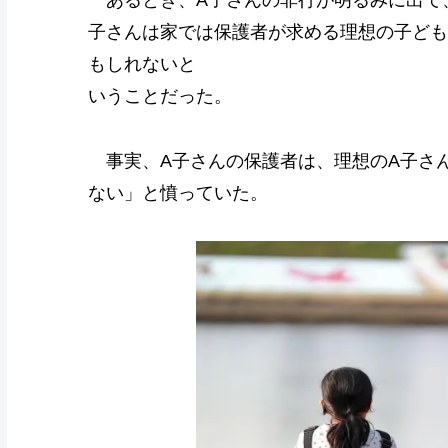
あるとき、A子さんの非行が明るみに出て
子さんは家では保護者が求める理想の子ども
もしれないと
いうことだった。
事実、A子さんの保護者は、理想のA子さん
ない」と憤っていた。