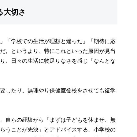
る大切さ
」「学校での生活が理想と違った」「期待に応
だ。というより、特にこれといった原因が見当
り、日々の生活に物足りなさを感じ「なんとな
要したり、無理やり保健室登校をさせても復学
、自らの経験から「まずは子どもを休ませ、無
らうことが先決」とアドバイスする。小学校の