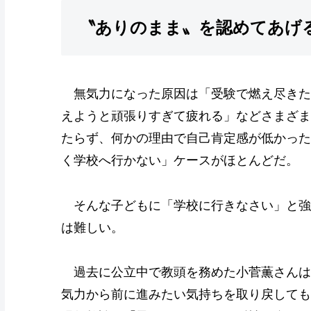
〝ありのまま〟を認めてあげ
無気力になった原因は「受験で燃え尽きた
えようと頑張りすぎて疲れる」などさまざま
たらず、何かの理由で自己肯定感が低かった
く学校へ行かない」ケースがほとんどだ。
そんな子どもに「学校に行きなさい」と強
は難しい。
過去に公立中で教頭を務めた小菅薫さんは
気力から前に進みたい気持ちを取り戻しても