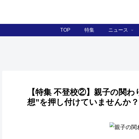
TOP
特集
ニュース
【特集 不登校②】親子の関わ
想”を押し付けていませんか？