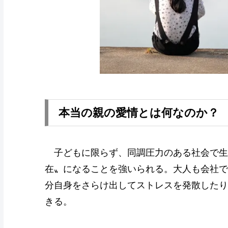
本当の親の愛情とは何なのか？
子どもに限らず、同調圧力のある社会で生
在〟になることを強いられる。大人も会社で
分自身をさらけ出してストレスを発散したり
きる。