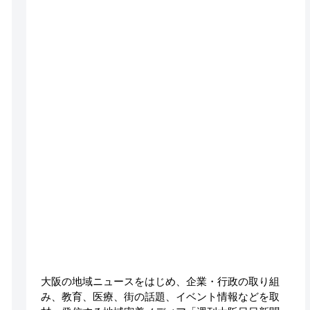
大阪の地域ニュースをはじめ、企業・行政の取り組
み、教育、医療、街の話題、イベント情報などを取