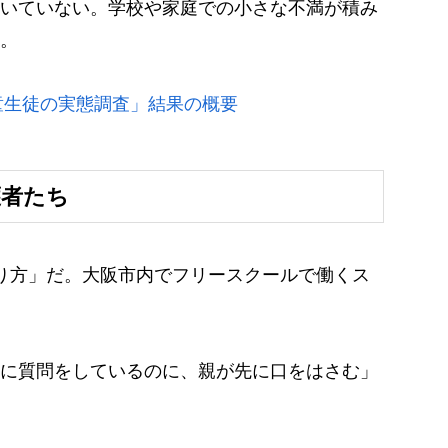
いていない。学校や家庭での小さな不満が積み
。
童生徒の実態調査」結果の概要
護者たち
り方」だ。大阪市内でフリースクールで働くス
に質問をしているのに、親が先に口をはさむ」