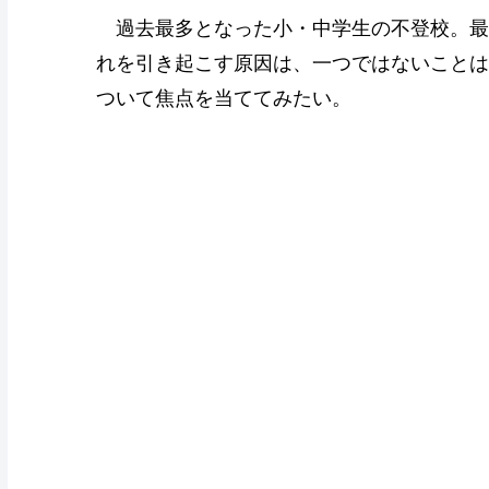
過去最多となった小・中学生の不登校。最
れを引き起こす原因は、一つではないことは
ついて焦点を当ててみたい。