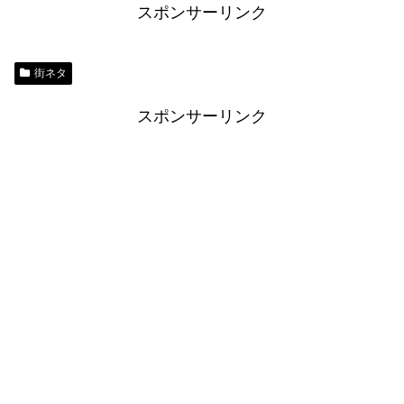
スポンサーリンク
街ネタ
スポンサーリンク