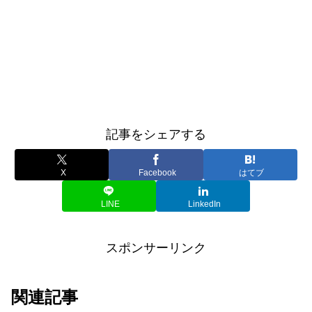
記事をシェアする
X
Facebook
はてブ
LINE
LinkedIn
スポンサーリンク
関連記事