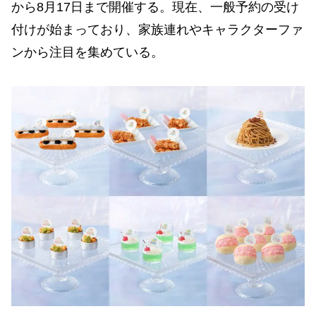
から8月17日まで開催する。現在、一般予約の受け
付けが始まっており、家族連れやキャラクターファ
ンから注目を集めている。