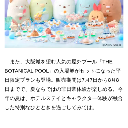
また、大阪城を望む人気の屋外プール「THE
BOTANICAL POOL」の入場券がセットになった平
日限定プランも登場。販売期間は7月7日から8月8
日までで、夏ならではの非日常体験が楽しめる。今
年の夏は、ホテルステイとキャラクター体験が融合
した特別なひとときを過ごしてみては。