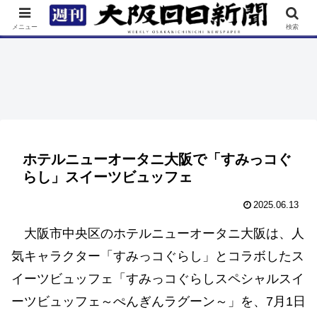
TOP
特集
ニュース
連載
街ネタ
イベント
メニュー
検索
ホテルニューオータニ大阪で「すみっコぐ
らし」スイーツビュッフェ
2025.06.13
大阪市中央区のホテルニューオータニ大阪は、人
気キャラクター「すみっコぐらし」とコラボしたス
イーツビュッフェ「すみっコぐらしスペシャルスイ
ーツビュッフェ～ぺんぎんラグーン～」を、7月1日