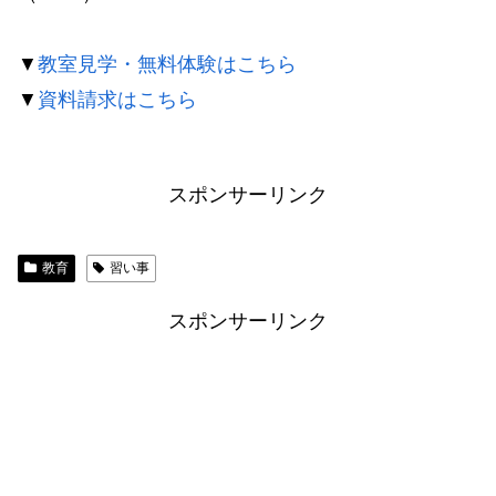
▼
教室見学・無料体験はこちら
▼
資料請求はこちら
スポンサーリンク
教育
習い事
スポンサーリンク