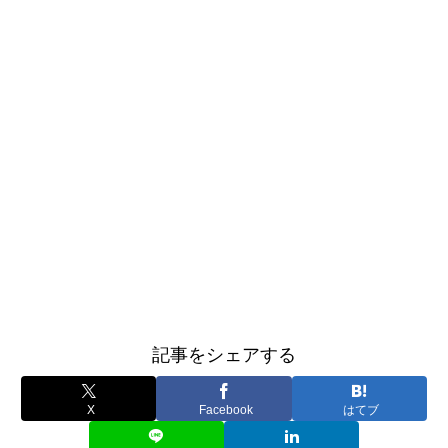
記事をシェアする
X
Facebook
はてブ