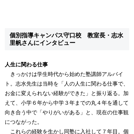
個別指導キャンパス守口校 教室長・志水
里帆さんにインタビュー
人生に関わる仕事
きっかけは学生時代から始めた塾講師アルバイ
ト。志水先生は当時を「人の人生に関わる仕事で、
お金に変えられない経験ができた」と振り返る。加
えて、小学６年から中学３年までの丸４年を通して
向き合う中で「やりがいがある」と、現在の仕事観
につながった。
これらの経験を生かし同塾に入社して７年目。個