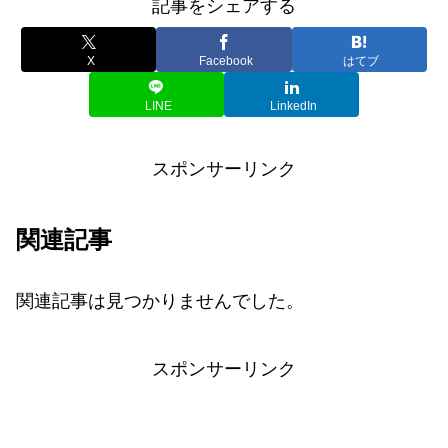
記事をシェアする
X
Facebook
はてブ
LINE
LinkedIn
スポンサーリンク
関連記事
関連記事は見つかりませんでした。
スポンサーリンク