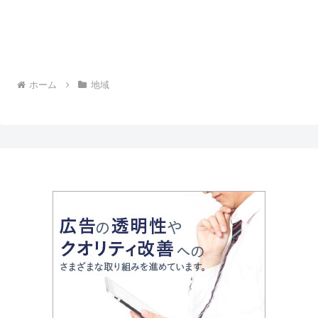
ホーム
地域