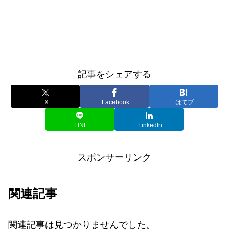
記事をシェアする
X
Facebook
はてブ
LINE
LinkedIn
スポンサーリンク
関連記事
関連記事は見つかりませんでした。