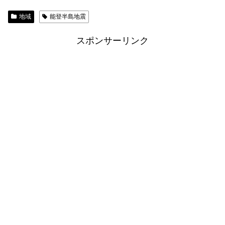
地域
能登半島地震
スポンサーリンク