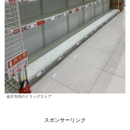
金沢市内のドラッグストア
スポンサーリンク