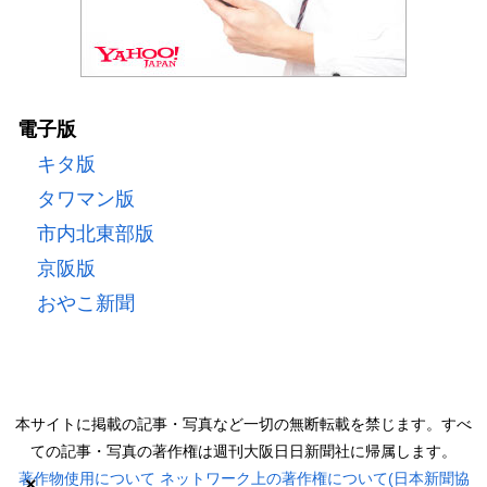
電子版
キタ版
タワマン版
市内北東部版
京阪版
おやこ新聞
本サイトに掲載の記事・写真など一切の無断転載を禁じます。すべ
ての記事・写真の著作権は週刊大阪日日新聞社に帰属します。
著作物使用について
ネットワーク上の著作権について(日本新聞協
×