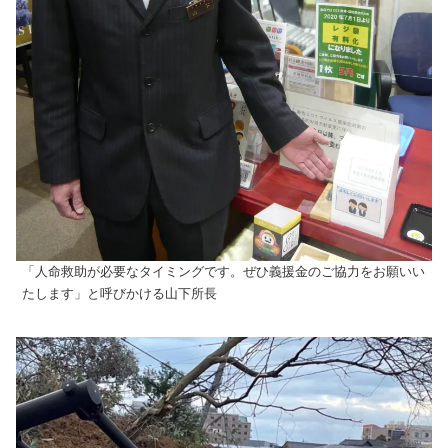
「人命救助が必要なタイミングです。ぜひ義援金のご協力をお願いい
たします」と呼びかける山下所長