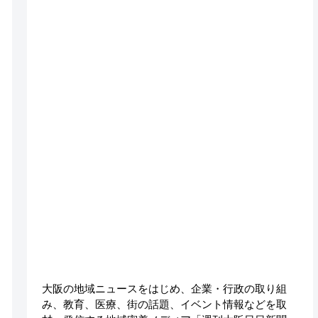
大阪の地域ニュースをはじめ、企業・行政の取り組
み、教育、医療、街の話題、イベント情報などを取