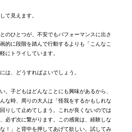
して見えます。
とのひとつが、不安でもパフォーマンスに出さ
画的に段階を踏んで行動するよりも「こんなこ
軽にトライしています。
には、どうすればよいでしょう。
い。子どもはどんなことにも興味があるから、
んな時、周りの大人は「怪我をするかもしれな
回りして止めてしまう。これが良くないのでは
、必ず次に繋がります。この感覚は、経験しな
な！」と背中を押してあげて欲しい。試してみ