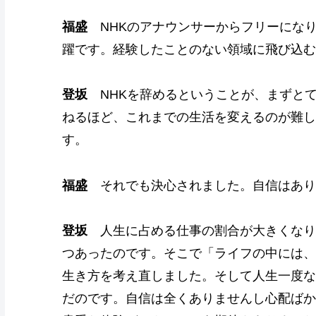
福盛
NHKのアナウンサーからフリーにな
躍です。経験したことのない領域に飛び込む
登坂
NHKを辞めるということが、まずと
ねるほど、これまでの生活を変えるのが難し
す。
福盛
それでも決心されました。自信はあり
登坂
人生に占める仕事の割合が大きくなり
つあったのです。そこで「ライフの中には、
生き方を考え直しました。そして人生一度な
だのです。自信は全くありませんし心配ばか