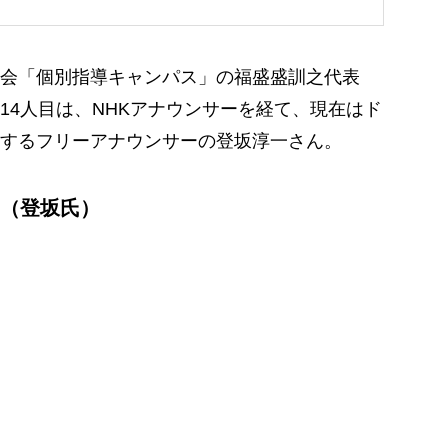
会「個別指導キャンパス」の福盛盛訓之代表
14人目は、NHKアナウンサーを経て、現在はド
するフリーアナウンサーの登坂淳一さん。
（登坂氏）