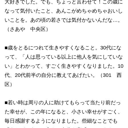
大好きでした。でも、ちょっと言わせて！この歳に
なって気付いたこと、あんこがめちゃめちゃおいし
いことを。あの頃の若さでは気付かないんだな…。
（さあや 中央区）
■歳をとるにつれて生きやすくなること。30代にな
って、「人は思っている以上に他人を気にしていな
い」とわかって、すごく生きやすくなりました。10
代、20代前半の自分に教えてあげたい。（301 西
区）
■若い時は周りの人に助けてもらって当たり前だっ
た幸せが、この年になると、小さい幸せがすごく、
毎日感謝するようになりました。些細なことでも