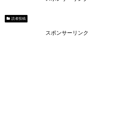
読者投稿
スポンサーリンク