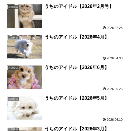
うちのアイドル【2026年2月号】
読者投稿
2026.02.28
うちのアイドル【2026年4月】
読者投稿
2026.04.30
うちのアイドル【2026年6月】
読者投稿
2026.06.26
うちのアイドル【2026年5月】
読者投稿
2026.06.10
うちのアイドル【2026年3月】
読者投稿