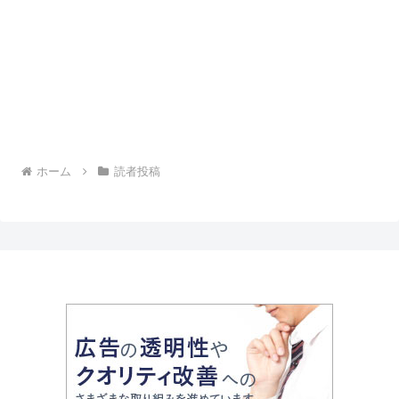
ホーム
読者投稿