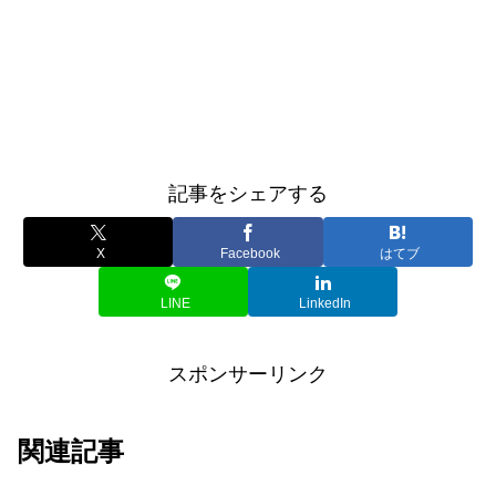
記事をシェアする
X
Facebook
はてブ
LINE
LinkedIn
スポンサーリンク
関連記事