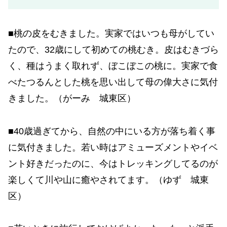
■桃の皮をむきました。実家ではいつも母がしてい
たので、32歳にして初めての桃むき。皮はむきづら
く、種はうまく取れず、ぼこぼこの桃に。実家で食
べたつるんとした桃を思い出して母の偉大さに気付
きました。（がーみ 城東区）
■40歳過ぎてから、自然の中にいる方が落ち着く事
に気付きました。若い時はアミューズメントやイベ
ント好きだったのに、今はトレッキングしてるのが
楽しくて川や山に癒やされてます。（ゆず 城東
区）