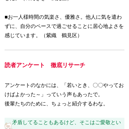
■お一人様時間の気楽さ、優雅さ。他人に気を遣わ
ずに、自分のペースで過ごせることに居心地よさを
感じています。（紫織 鶴見区）
読者アンケート 徹底リサーチ
アンケートのなかには、「若いとき、〇〇やってお
けばよかった～」っていう声もあったで。
後輩たちのために、ちょっと紹介するわな。
矛盾してることもあるけど、そこはご愛敬とい