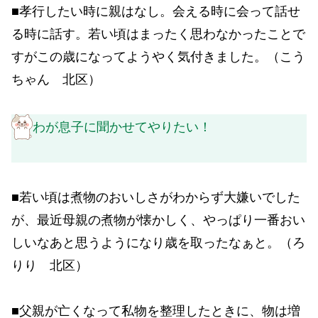
■孝行したい時に親はなし。会える時に会って話せ
る時に話す。若い頃はまったく思わなかったことで
すがこの歳になってようやく気付きました。（こう
ちゃん 北区）
わが息子に聞かせてやりたい！
■若い頃は煮物のおいしさがわからず大嫌いでした
が、最近母親の煮物が懐かしく、やっぱり一番おい
しいなあと思うようになり歳を取ったなぁと。（ろ
りり 北区）
■父親が亡くなって私物を整理したときに、物は増