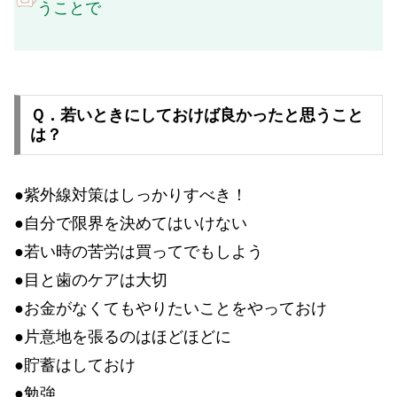
うことで
Ｑ．若いときにしておけば良かったと思うこと
は？
●紫外線対策はしっかりすべき！
●自分で限界を決めてはいけない
●若い時の苦労は買ってでもしよう
●目と歯のケアは大切
●お金がなくてもやりたいことをやっておけ
●片意地を張るのはほどほどに
●貯蓄はしておけ
●勉強