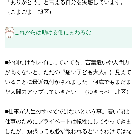
「ありがとう」と言える自分を実感しています。
（こまごま 旭区）
これからは助ける側にまわろな
■外側だけキレイにしていても、言葉遣いや人間力
が高くないと、ただの〝痛い子ども大人〟に見えて
いることに最近気付かされました。何歳でもまだま
だ人間力アップしていきたい。（ゆきっぺ 北区）
■仕事が人生のすべてではないという事。若い時は
仕事のためにプライベートは犠牲にしてやってきま
したが、頑張っても必ず報われるというわけではな