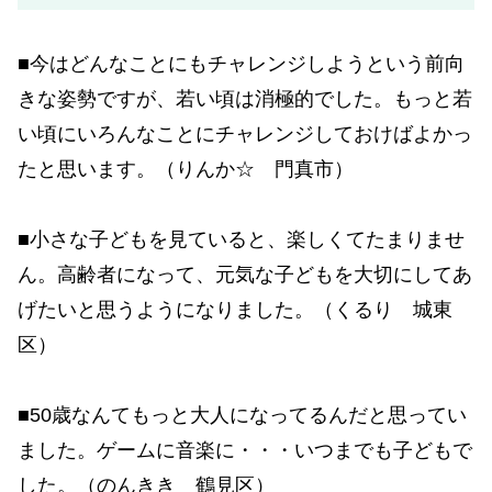
■今はどんなことにもチャレンジしようという前向
きな姿勢ですが、若い頃は消極的でした。もっと若
い頃にいろんなことにチャレンジしておけばよかっ
たと思います。（りんか☆ 門真市）
■小さな子どもを見ていると、楽しくてたまりませ
ん。高齢者になって、元気な子どもを大切にしてあ
げたいと思うようになりました。（くるり 城東
区）
■50歳なんてもっと大人になってるんだと思ってい
ました。ゲームに音楽に・・・いつまでも子どもで
した。（のんきき 鶴見区）