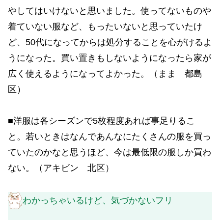
やしてはいけないと思いました。使ってないものや
着ていない服など、もったいないと思っていたけ
ど、50代になってからは処分することを心がけるよ
うになった。買い置きもしないようになったら家が
広く使えるようになってよかった。（まま 都島
区）
■洋服は各シーズンで5枚程度あれば事足りるこ
と。若いときはなんであんなにたくさんの服を買っ
ていたのかなと思うほど、今は最低限の服しか買わ
ない。（アキビン 北区）
わかっちゃいるけど、気づかないフリ