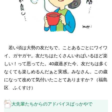
若い頃は大勢の友だちで、ことあるごとにワイワ
イ、ガヤガヤ。友だちはたくさんいればいるほど楽
しい！って思ってた。40歳過ぎた今、友だちは多く
なくても楽しめるんだぁと実感。みなさん、この歳
になって改めて気付いたことてありますか？（福島
区 ふくすけ）
大先輩たちからのアドバイスばっかやで