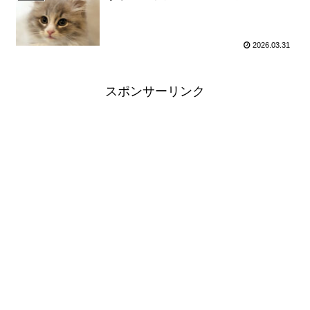
2026.03.31
スポンサーリンク