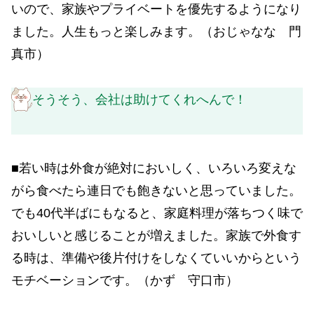
いので、家族やプライベートを優先するようになり
ました。人生もっと楽しみます。（おじゃなな 門
真市）
そうそう、会社は助けてくれへんで！
■若い時は外食が絶対においしく、いろいろ変えな
がら食べたら連日でも飽きないと思っていました。
でも40代半ばにもなると、家庭料理が落ちつく味で
おいしいと感じることが増えました。家族で外食す
る時は、準備や後片付けをしなくていいからという
モチベーションです。（かず 守口市）