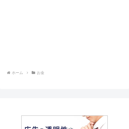
ホーム
お金