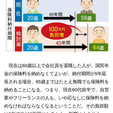
現在は60歳以上で会社員を退職した人が、国民年
金の保険料を納めなくてよいが、納付期間が5年延
長される場合、65歳まではたとえ無職でも保険料を
納めることになる。つまり、現在60代前半で、自営
業やフリーランスの人も、いや応なしに保険料を納
めなければならなくなるということだ。その負担額