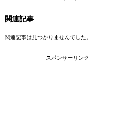
関連記事
関連記事は見つかりませんでした。
スポンサーリンク