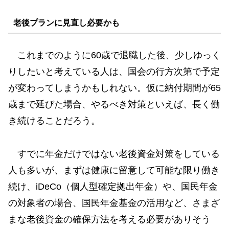
老後プランに見直し必要かも
これまでのように60歳で退職した後、少しゆっく
りしたいと考えている人は、国会の行方次第で予定
が変わってしまうかもしれない。仮に納付期間が65
歳まで延びた場合、やるべき対策といえば、長く働
き続けることだろう。
すでに年金だけではない老後資金対策をしている
人も多いが、まずは健康に留意して可能な限り働き
続け、iDeCo（個人型確定拠出年金）や、国民年金
の対象者の場合、国民年金基金の活用など、さまざ
まな老後資金の確保方法を考える必要がありそう