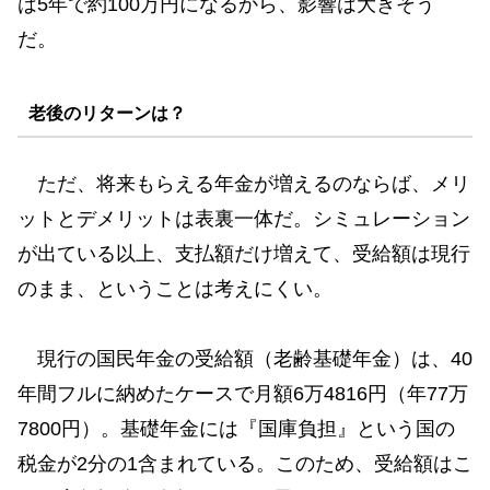
は5年で約100万円になるから、影響は大きそう
だ。
老後のリターンは？
ただ、将来もらえる年金が増えるのならば、メリ
ットとデメリットは表裏一体だ。シミュレーション
が出ている以上、支払額だけ増えて、受給額は現行
のまま、ということは考えにくい。
現行の国民年金の受給額（老齢基礎年金）は、40
年間フルに納めたケースで月額6万4816円（年77万
7800円）。基礎年金には『国庫負担』という国の
税金が2分の1含まれている。このため、受給額はこ