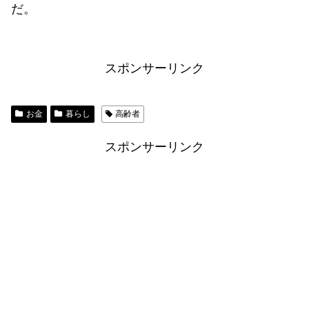
だ。
スポンサーリンク
お金
暮らし
高齢者
スポンサーリンク