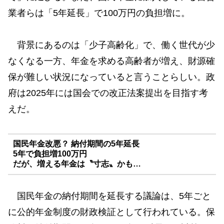
業者らは「5年延長」で100万円の負担増に。
背景にあるのは「少子高齢化」で、働く世代が少
なくなる一方、年金を求める高齢者が増え、財源確
保が難しい状況になっていると言うことらしい。政
府は2025年には国会での改正法案提出を目指す考
えだ。
国民年金改悪？ 納付期間の5年延長
5年で負担増100万円
だが、増える年金は〝寸志〟かも…
国民年金の納付期間を延長する議論は、5年ごと
に公的年金制度の財政検証として行われている。保