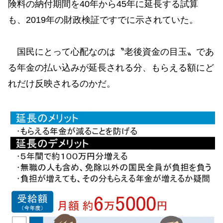
険料の納付期間を40年から45年に延長する試算
も、2019年の財政検証ですでに示されていた。
国民にとって心配なのは〝老後資金の目玉〟であ
る年金の払い込みが延長される分、もらえる額にど
れだけ反映されるのかだ。