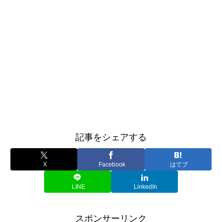
記事をシェアする
X
Facebook
はてブ
LINE
LinkedIn
スポンサーリンク