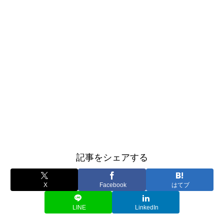
記事をシェアする
X
Facebook
はてブ
LINE
LinkedIn