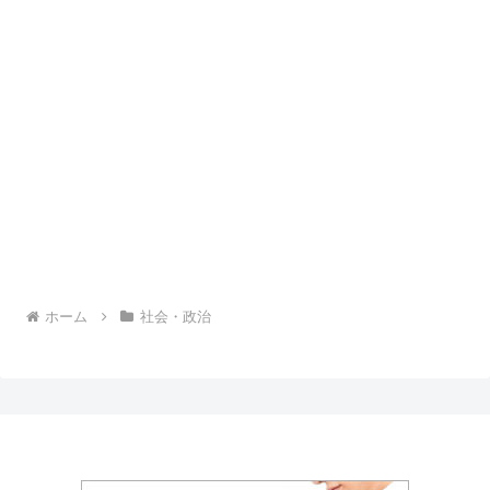
ホーム
社会・政治