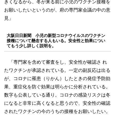
きくなるから、冬が来る前に小児のワクチン接種を
お願いしたいというのが、府の専門家会議の中の意
見」
大阪日日新聞 小児の新型コロナウイルスのワクチン
接種について懸念する人もいる。安全性と効果につい
てもう少し詳しく説明を。
「専門家を含めて審査をし、安全性が確認さ れ
たワクチンが承認されている。一定の副反応は出る
が、コロナに罹患（りかん）したときの発症予防効
果、重症化を防ぐ効果は明らかに分析されている。
数字も公表している通り。コロナの感染リスクは冬
になると非常に高くなると思うので、安全性の確認
されたワクチンの今のうちの接種をお願いしたい。