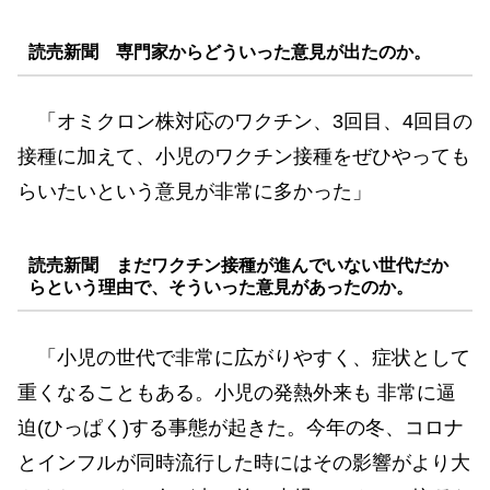
読売新聞 専門家からどういった意見が出たのか。
「オミクロン株対応のワクチン、3回目、4回目の
接種に加えて、小児のワクチン接種をぜひやっても
らいたいという意見が非常に多かった」
読売新聞 まだワクチン接種が進んでいない世代だか
らという理由で、そういった意見があったのか。
「小児の世代で非常に広がりやすく、症状として
重くなることもある。小児の発熱外来も 非常に逼
迫(ひっぱく)する事態が起きた。今年の冬、コロナ
とインフルが同時流行した時にはその影響がより大