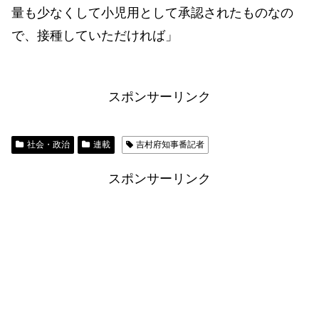
量も少なくして小児用として承認されたものなの
で、接種していただければ」
スポンサーリンク
社会・政治
連載
吉村府知事番記者
スポンサーリンク