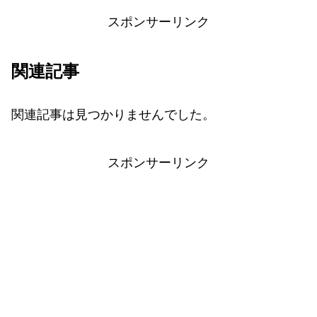
スポンサーリンク
関連記事
関連記事は見つかりませんでした。
スポンサーリンク