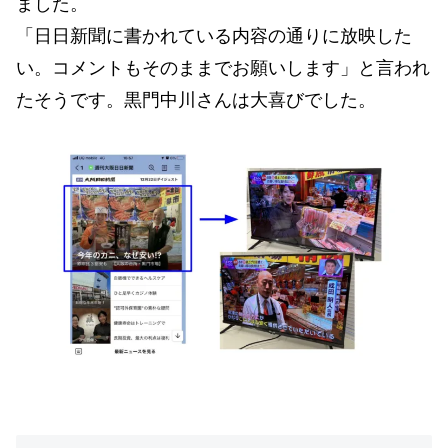
ました。
「日日新聞に書かれている内容の通りに放映した
い。コメントもそのままでお願いします」と言われ
たそうです。黒門中川さんは大喜びでした。