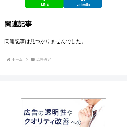
LINE
LinkedIn
関連記事
関連記事は見つかりませんでした。
ホーム
広告設定