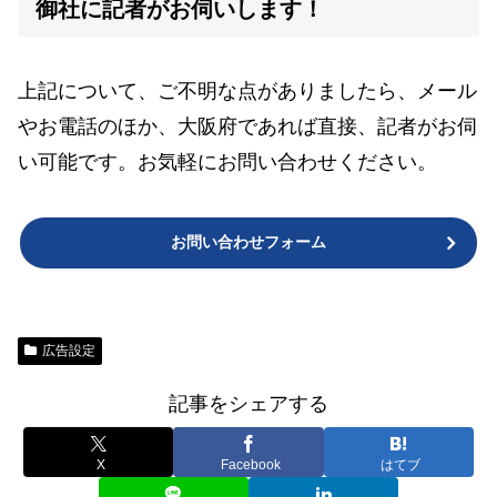
御社に記者がお伺いします！
上記について、ご不明な点がありましたら、メール
やお電話のほか、大阪府であれば直接、記者がお伺
い可能です。お気軽にお問い合わせください。
お問い合わせフォーム
広告設定
記事をシェアする
X
Facebook
はてブ