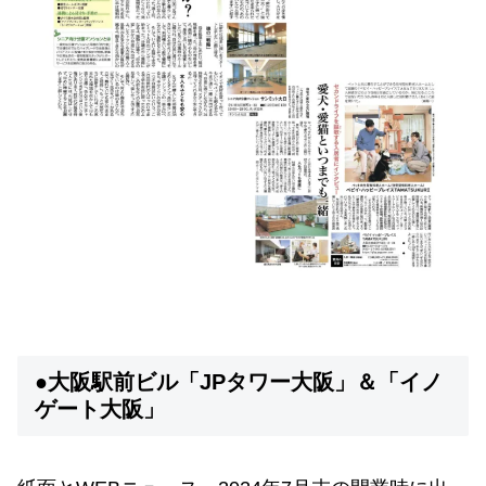
●大阪駅前ビル「JPタワー大阪」＆「イノ
ゲート大阪」