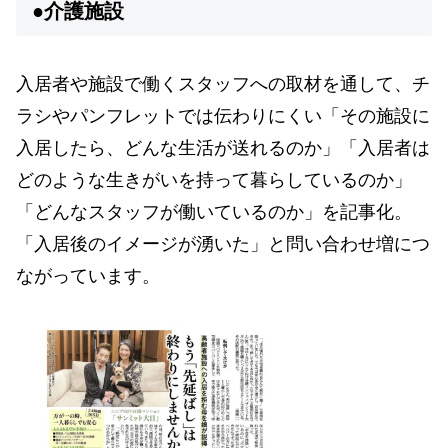
●介護施設
入居者や施設で働くスタッフへの取材を通して、チ
ラシやパンフレットでは伝わりにくい「その施設に
入居したら、どんな生活が送れるのか」「入居者は
どのような生きがいを持って暮らしているのか」
「どんなスタッフが働いているのか」を記事化。
「入居後のイメージが湧いた」と問い合わせ増につ
ながっています。