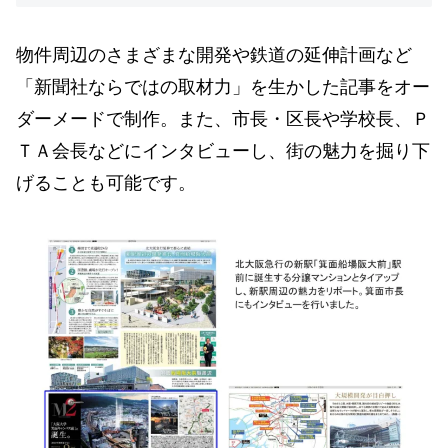
物件周辺のさまざまな開発や鉄道の延伸計画など
「新聞社ならではの取材力」を生かした記事をオー
ダーメードで制作。また、市長・区長や学校長、Ｐ
ＴＡ会長などにインタビューし、街の魅力を掘り下
げることも可能です。