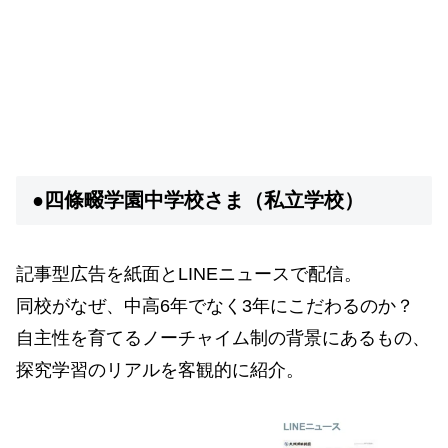
●四條畷学園中学校さま（私立学校）
記事型広告を紙面とLINEニュースで配信。
同校がなぜ、中高6年でなく3年にこだわるのか？
自主性を育てるノーチャイム制の背景にあるもの、
探究学習のリアルを客観的に紹介。