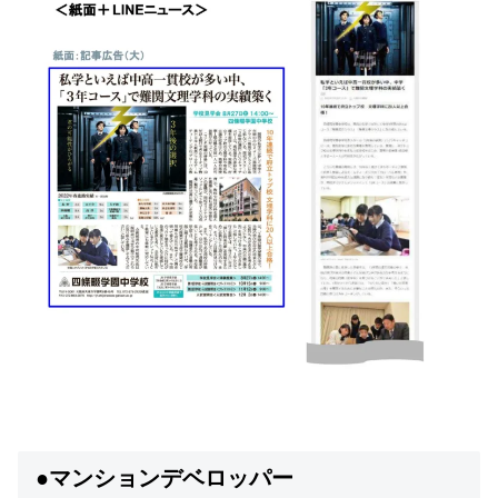
●マンションデベロッパー