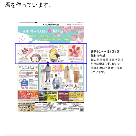
層を作っています。