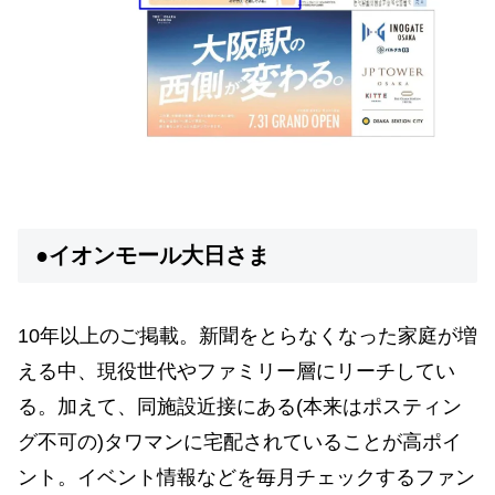
●イオンモール大日さま
10年以上のご掲載。新聞をとらなくなった家庭が増
える中、現役世代やファミリー層にリーチしてい
る。加えて、同施設近接にある(本来はポスティン
グ不可の)タワマンに宅配されていることが高ポイ
ント。イベント情報などを毎月チェックするファン