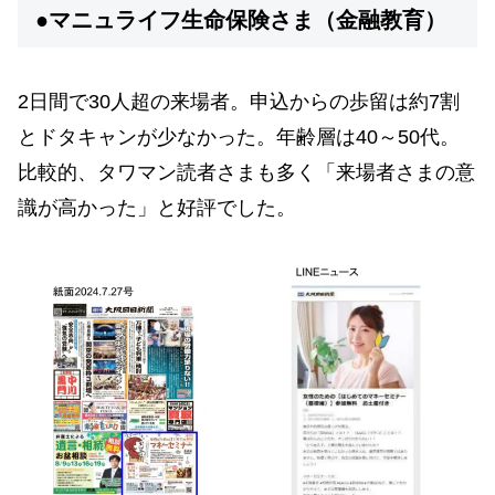
●マニュライフ生命保険さま（金融教育）
2日間で30人超の来場者。申込からの歩留は約7割
とドタキャンが少なかった。年齢層は40～50代。
比較的、タワマン読者さまも多く「来場者さまの意
識が高かった」と好評でした。