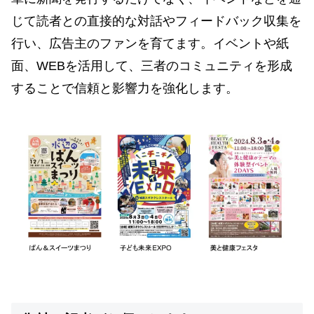
じて読者との直接的な対話やフィードバック収集を
行い、広告主のファンを育てます。イベントや紙
面、WEBを活用して、三者のコミュニティを形成
することで信頼と影響力を強化します。