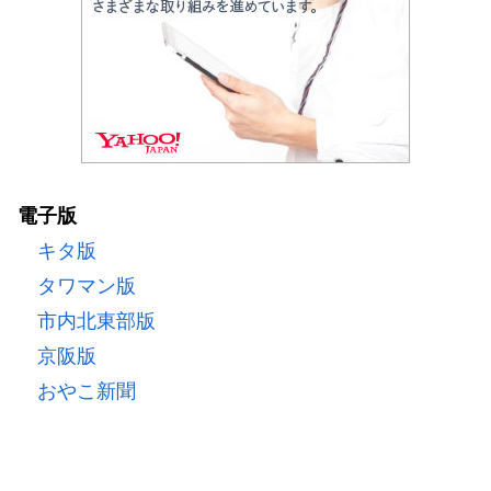
電子版
キタ版
タワマン版
市内北東部版
京阪版
おやこ新聞