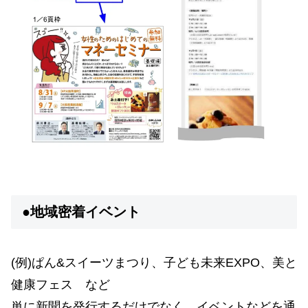
●地域密着イベント
(例)ぱん&スイーツまつり、子ども未来EXPO、美と
健康フェス など
単に新聞を発行するだけでなく、イベントなどを通