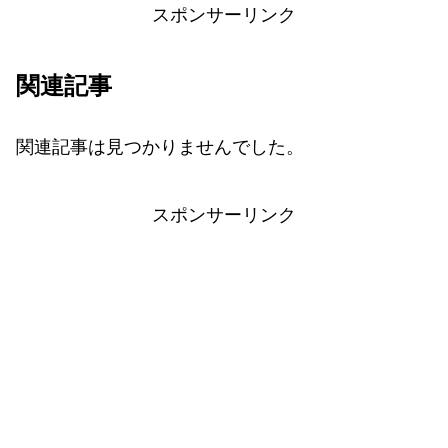
スポンサーリンク
関連記事
関連記事は見つかりませんでした。
スポンサーリンク