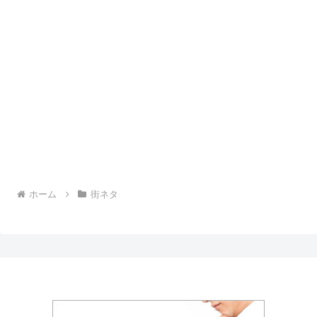
ホーム
街ネタ