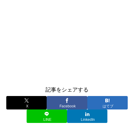
記事をシェアする
X
Facebook
はてブ
LINE
LinkedIn