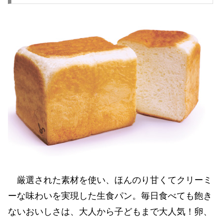
厳選された素材を使い、ほんのり甘くてクリーミ
ーな味わいを実現した生食パン。毎日食べても飽き
ないおいしさは、大人から子どもまで大人気！卵、