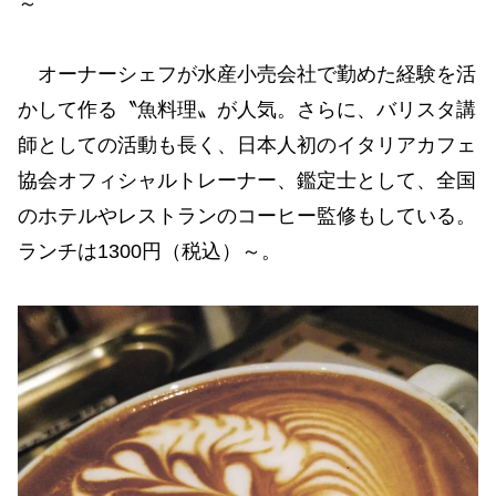
～
オーナーシェフが水産小売会社で勤めた経験を活
かして作る〝魚料理〟が人気。さらに、バリスタ講
師としての活動も長く、日本人初のイタリアカフェ
協会オフィシャルトレーナー、鑑定士として、全国
のホテルやレストランのコーヒー監修もしている。
ランチは1300円（税込）～。