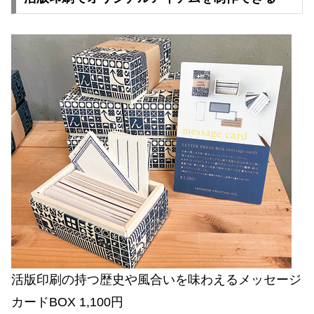
活版印刷の持つ歴史や風合いを味わえるメッセージ
カードBOX 1,100円