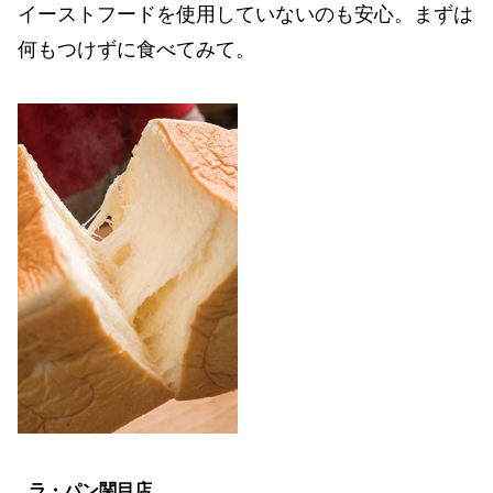
イーストフードを使用していないのも安心。まずは
何もつけずに食べてみて。
ラ・パン関目店