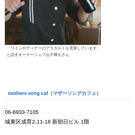
「ワインやディナーのアラカルトも充実しています」
と話すオーナーシェフ山下輝久さん
mothers song caf（マザーソングカフェ）
06-6933-7105
城東区成育2-11-18 新朝日ビル 1階