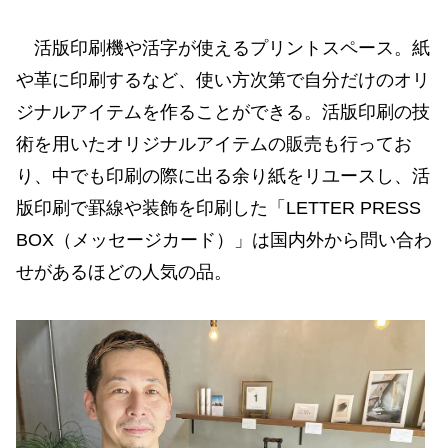
活版印刷機や活字が使えるプリントスペース。紙
や革に印刷するなど、使い方次第で自分だけのオリ
ジナルアイテムを作ることができる。活版印刷の技
術を用いたオリジナルアイテムの販売も行ってお
り、中でも印刷の際に出る余り紙をリユースし、活
版印刷で罫線や装飾を印刷した「LETTER PRESS
BOX（メッセージカード）」は国内外から問い合わ
せがあるほどの人気の品。