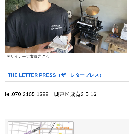
デザイナー大友貴之さん
THE LETTER PRESS（ザ・レタープレス）
tel.070-3105-1388 城東区成育3-5-16