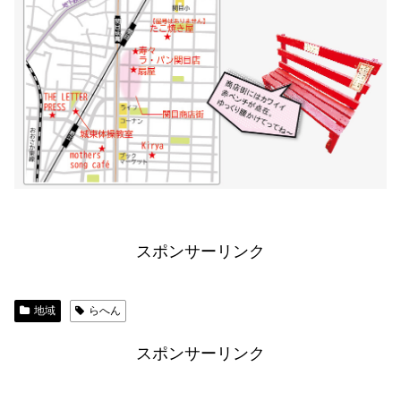
スポンサーリンク
地域
らへん
スポンサーリンク