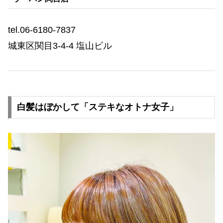
tel.06-6180-7837
城東区関目3-4-4 塩山ビル
白髪はぼかして「ステキなオトナ女子」