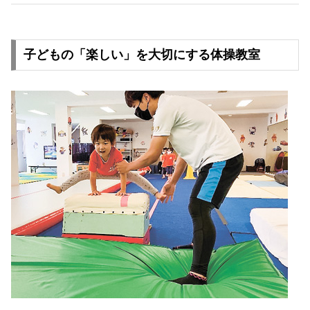
子どもの「楽しい」を大切にする体操教室