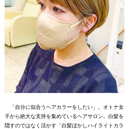
「自分に似合うヘアカラーをしたい」。オトナ女
子から絶大な支持を集めているヘアサロン。白髪を
隠すのではなく活かす「白髪ぼかしハイライトカラ