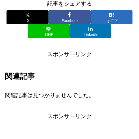
記事をシェアする
X
Facebook
はてブ
LINE
LinkedIn
スポンサーリンク
関連記事
関連記事は見つかりませんでした。
スポンサーリンク