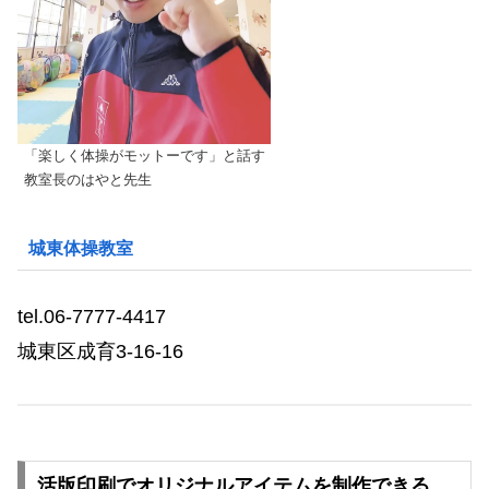
「楽しく体操がモットーです」と話す
教室長のはやと先生
城東体操教室
tel.06-7777-4417
城東区成育3-16-16
活版印刷でオリジナルアイテムを制作できる