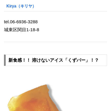
Kirya（キリヤ）
tel.06-6936-3288
城東区関目1-18-8
新食感！！ 溶けないアイス「くずバー」！？