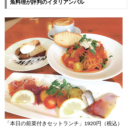
魚料理が評判のイタリアンバル
「本日の前菜付きセットランチ」1920円（税込）