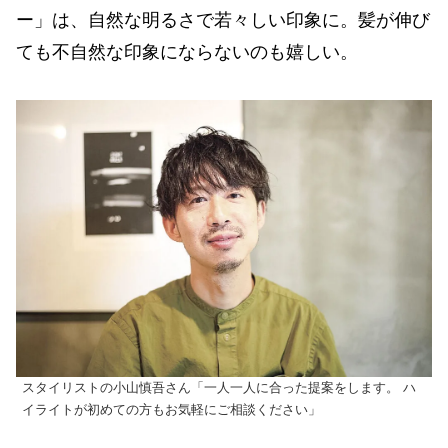
ー」は、自然な明るさで若々しい印象に。髪が伸び
ても不自然な印象にならないのも嬉しい。
スタイリストの小山慎吾さん「一人一人に合った提案をします。 ハ
イライトが初めての方もお気軽にご相談ください」