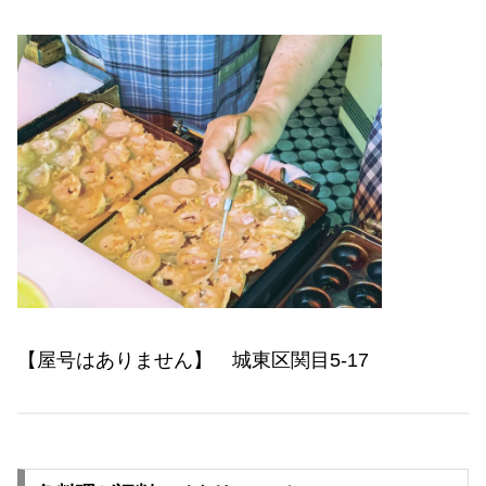
【屋号はありません】 城東区関目5-17