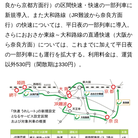
良から京都方面行）の区間快速・快速の一部列車に
新規導入。また大和路線（JR難波から奈良方面
行）の快速については、平日夜の一部列車に導入。
さらにおおさか東線～大和路線の直通快速（大阪か
ら奈良方面）については、これまでに加えて平日夜
の一部列車にも運行を拡大する。利用料金は、運賃
以外530円（閑散期は330円）。