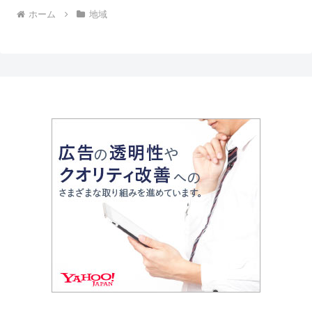
ホーム
地域