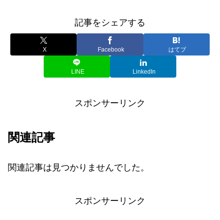
記事をシェアする
X
Facebook
はてブ
LINE
LinkedIn
スポンサーリンク
関連記事
関連記事は見つかりませんでした。
スポンサーリンク