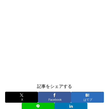
記事をシェアする
X
Facebook
はてブ