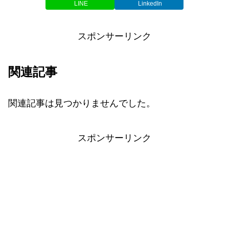
LINE
LinkedIn
スポンサーリンク
関連記事
関連記事は見つかりませんでした。
スポンサーリンク