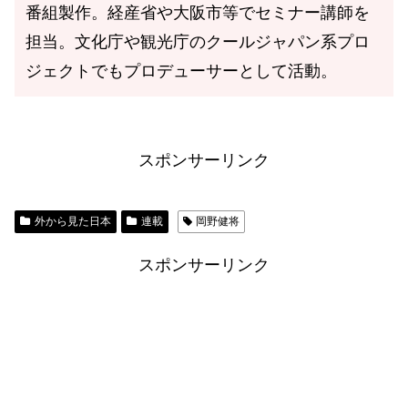
番組製作。経産省や大阪市等でセミナー講師を
担当。文化庁や観光庁のクールジャパン系プロ
ジェクトでもプロデューサーとして活動。
スポンサーリンク
外から見た日本
連載
岡野健将
スポンサーリンク