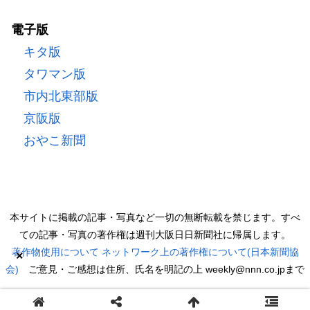
電子版
キタ版
タワマン版
市内北東部版
京阪版
おやこ新聞
本サイトに掲載の記事・写真など一切の無断転載を禁じます。すべ
ての記事・写真の著作権は週刊大阪日日新聞社に帰属します。
著作物使用について
ネットワーク上の著作権について(日本新聞協
×
会)
ご意見・ご感想は住所、氏名を明記の上 weekly@nnn.co.jpまで
Copyright © 2022 週刊大阪日日新聞 All Rights Reserved.