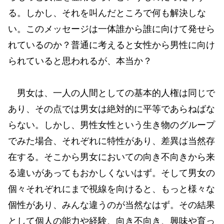
る。しかし、それを叫んだところで何も解決しな
い。このメッセージは一体誰から誰に向けて発せら
れているのか？普通に考えると女性から男性に向け
られていると思われるが、本当か？
男女は、一人の人間としての基本的人権は同じで
あり、その点では男女は絶対的に平等であらねばな
らない。しかし、男性女性という生き物のグループ
でみた場合、それぞれに特性があり、差異は当然存
在する。そこから男女においての向き不向きから来
る違いがあってもおかしくないはず。そして男女の
個々それぞれにまで視線を向けると、もっと様々な
個性があり、みんな違うのが当然なはず。その結果
として個人の能力や経験、向き不向き、興味や育っ