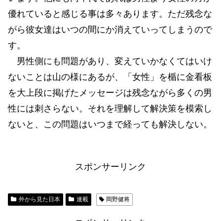
優れていると感じる事は多々あります。ただ残念な
がら彼女達はいつの間にか消えていってしまうので
す。
男性側にも問題があり、変えていかなくてはいけ
ないことは山の様にあるが、「女性」を楯に金看板
を大上段に掲げたメッセージは残念ながら多くの男
性には刺さらない。それを理解して解決策を模索し
ないと、この問題はいつまで経っても解決しない。
スポンサーリンク
外から見た日本
連載
岡野健将